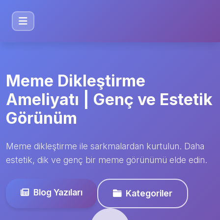
Meme Dikleştirme
Ameliyatı | Genç ve Estetik
Görünüm
Meme dikleştirme ile sarkmalardan kurtulun. Daha
estetik, dik ve genç bir meme görünümü elde edin.
Blog Yazıları
Kategoriler