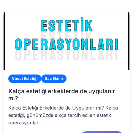
Vücut Estetiği
Saç Ekimi
Kalça estetiği erkeklerde de uygulanır
mı?
Kalça Estetiği Erkeklerde de Uygulanır mı? Kalça
estetiği, günümüzde sıkça tercih edilen estetik
operasyonlar...