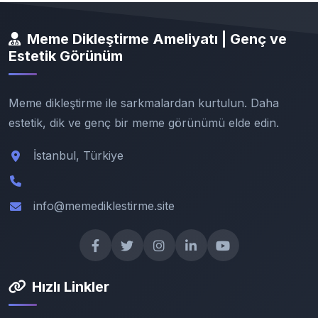
Meme Dikleştirme Ameliyatı | Genç ve
Estetik Görünüm
Meme dikleştirme ile sarkmalardan kurtulun. Daha
estetik, dik ve genç bir meme görünümü elde edin.
İstanbul, Türkiye
info@memediklestirme.site
Hızlı Linkler