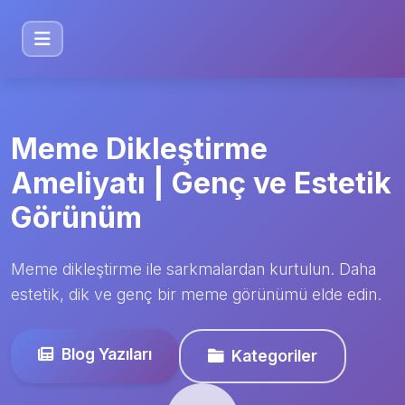
Meme Dikleştirme
Ameliyatı | Genç ve Estetik
Görünüm
Meme dikleştirme ile sarkmalardan kurtulun. Daha
estetik, dik ve genç bir meme görünümü elde edin.
Blog Yazıları
Kategoriler