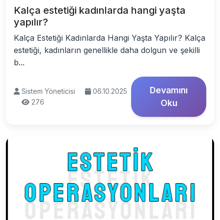
Kalça estetiği kadınlarda hangi yaşta
yapılır?
Kalça Estetiği Kadınlarda Hangi Yaşta Yapılır? Kalça
estetiği, kadınların genellikle daha dolgun ve şekilli
b...
Devamını
Sistem Yöneticisi
06.10.2025
276
Oku