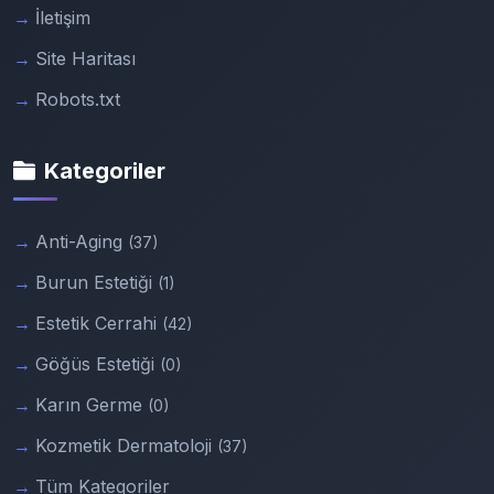
İletişim
Site Haritası
Robots.txt
Kategoriler
Anti-Aging
(37)
Burun Estetiği
(1)
Estetik Cerrahi
(42)
Göğüs Estetiği
(0)
Karın Germe
(0)
Kozmetik Dermatoloji
(37)
Tüm Kategoriler