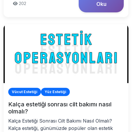
202
Oku
Vücut Estetiği
Yüz Estetiği
Kalça estetiği sonrası cilt bakımı nasıl
olmalı?
Kalça Estetiği Sonrası Cilt Bakımı Nasıl Olmalı?
Kalça estetiği, günümüzde popüler olan estetik