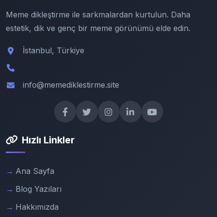
Meme dikleştirme ile sarkmalardan kurtulun. Daha
estetik, dik ve genç bir meme görünümü elde edin.
İstanbul, Türkiye
info@memediklestirme.site
Hızlı Linkler
Ana Sayfa
Blog Yazıları
Hakkımızda