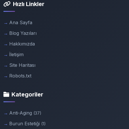
Hızlı Linkler
Ana Sayfa
Blog Yazıları
Hakkımızda
İletişim
Site Haritası
Robots.txt
Kategoriler
Anti-Aging
(37)
Burun Estetiği
(1)