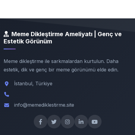
Meme Dikleştirme Ameliyatı | Genç ve
Estetik Görünüm
Meme dikleştirme ile sarkmalardan kurtulun. Daha
estetik, dik ve genç bir meme görünümü elde edin.
İstanbul, Türkiye
info@memediklestirme.site