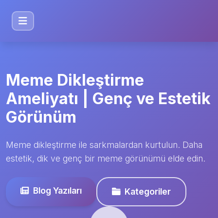
Meme Dikleştirme
Ameliyatı | Genç ve Estetik
Görünüm
Meme dikleştirme ile sarkmalardan kurtulun. Daha
estetik, dik ve genç bir meme görünümü elde edin.
Blog Yazıları
Kategoriler