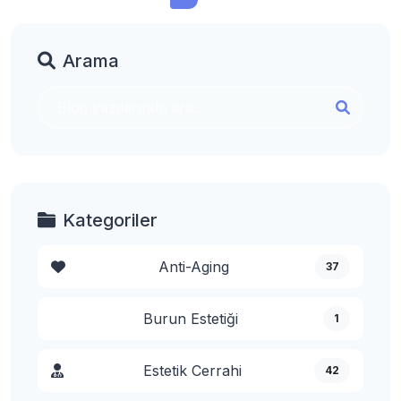
Arama
Kategoriler
Anti-Aging
37
Burun Estetiği
1
Estetik Cerrahi
42