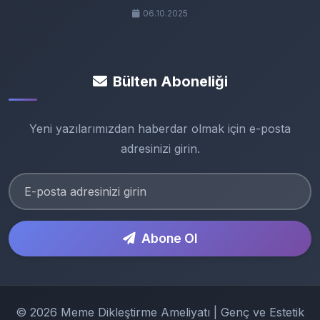
06.10.2025
Bülten Aboneliği
Yeni yazılarımızdan haberdar olmak için e-posta
adresinizi girin.
Abone Ol
© 2026 Meme Dikleştirme Ameliyatı | Genç ve Estetik