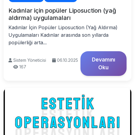
Kadınlar için popüler Liposuction (yağ
aldırma) uygulamaları
Kadınlar İçin Popüler Liposuction (Yağ Aldırma)
Uygulamaları Kadınlar arasında son yıllarda
popülerliği arta...
Devamını
Sistem Yöneticisi
06.10.2025
167
Oku