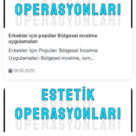
Erkekler için popüler Bölgesel incelme
uygulamaları
Erkekler İçin Popüler Bölgesel İncelme
Uygulamaları Bölgesel incelme, son...
06.10.2025