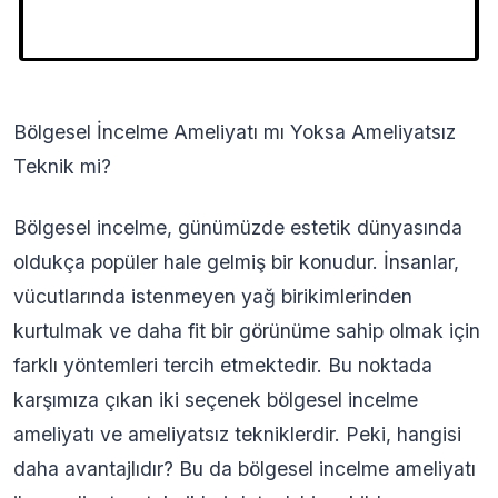
Bölgesel İncelme Ameliyatı mı Yoksa Ameliyatsız
Teknik mi?
Bölgesel incelme, günümüzde estetik dünyasında
oldukça popüler hale gelmiş bir konudur. İnsanlar,
vücutlarında istenmeyen yağ birikimlerinden
kurtulmak ve daha fit bir görünüme sahip olmak için
farklı yöntemleri tercih etmektedir. Bu noktada
karşımıza çıkan iki seçenek bölgesel incelme
ameliyatı ve ameliyatsız tekniklerdir. Peki, hangisi
daha avantajlıdır? Bu da bölgesel incelme ameliyatı