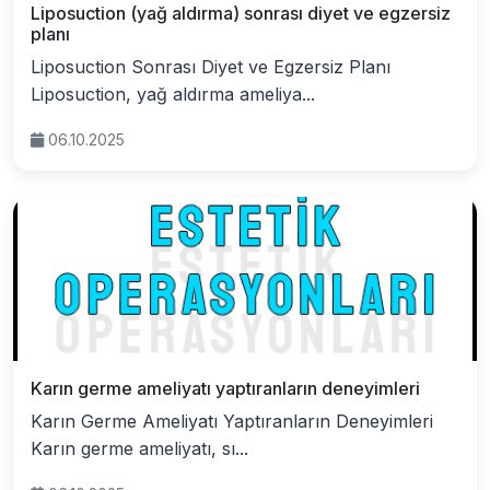
Liposuction (yağ aldırma) sonrası diyet ve egzersiz
planı
Liposuction Sonrası Diyet ve Egzersiz Planı
Liposuction, yağ aldırma ameliya...
06.10.2025
Karın germe ameliyatı yaptıranların deneyimleri
Karın Germe Ameliyatı Yaptıranların Deneyimleri
Karın germe ameliyatı, sı...