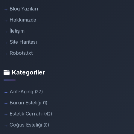
Blog Yazıları
Hakkımızda
İletişim
Site Haritası
Robots.txt
Kategoriler
Anti-Aging
(37)
Burun Estetiği
(1)
Estetik Cerrahi
(42)
Göğüs Estetiği
(0)