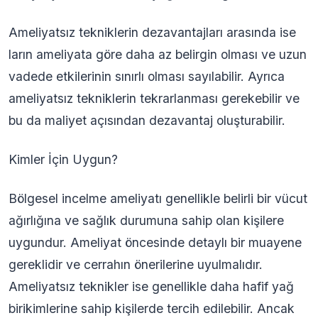
Ameliyatsız tekniklerin dezavantajları arasında ise
ların ameliyata göre daha az belirgin olması ve uzun
vadede etkilerinin sınırlı olması sayılabilir. Ayrıca
ameliyatsız tekniklerin tekrarlanması gerekebilir ve
bu da maliyet açısından dezavantaj oluşturabilir.
Kimler İçin Uygun?
Bölgesel incelme ameliyatı genellikle belirli bir vücut
ağırlığına ve sağlık durumuna sahip olan kişilere
uygundur. Ameliyat öncesinde detaylı bir muayene
gereklidir ve cerrahın önerilerine uyulmalıdır.
Ameliyatsız teknikler ise genellikle daha hafif yağ
birikimlerine sahip kişilerde tercih edilebilir. Ancak