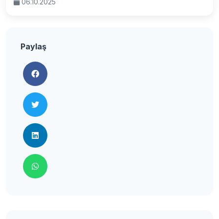
06.10.2025
Paylaş