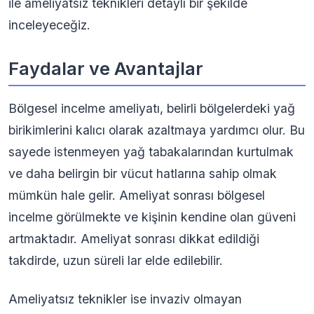
ile ameliyatsız teknikleri detaylı bir şekilde
inceleyeceğiz.
Faydalar ve Avantajlar
Bölgesel incelme ameliyatı, belirli bölgelerdeki yağ
birikimlerini kalıcı olarak azaltmaya yardımcı olur. Bu
sayede istenmeyen yağ tabakalarından kurtulmak
ve daha belirgin bir vücut hatlarına sahip olmak
mümkün hale gelir. Ameliyat sonrası bölgesel
incelme görülmekte ve kişinin kendine olan güveni
artmaktadır. Ameliyat sonrası dikkat edildiği
takdirde, uzun süreli lar elde edilebilir.
Ameliyatsız teknikler ise invaziv olmayan