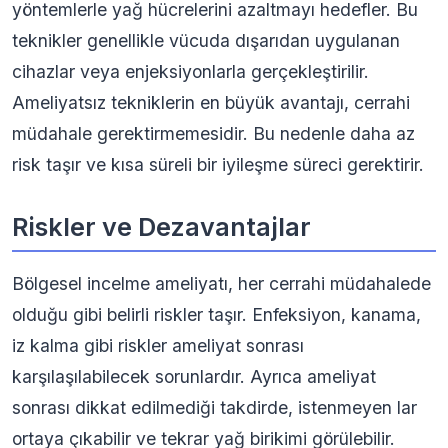
yöntemlerle yağ hücrelerini azaltmayı hedefler. Bu
teknikler genellikle vücuda dışarıdan uygulanan
cihazlar veya enjeksiyonlarla gerçekleştirilir.
Ameliyatsız tekniklerin en büyük avantajı, cerrahi
müdahale gerektirmemesidir. Bu nedenle daha az
risk taşır ve kısa süreli bir iyileşme süreci gerektirir.
Riskler ve Dezavantajlar
Bölgesel incelme ameliyatı, her cerrahi müdahalede
olduğu gibi belirli riskler taşır. Enfeksiyon, kanama,
iz kalma gibi riskler ameliyat sonrası
karşılaşılabilecek sorunlardır. Ayrıca ameliyat
sonrası dikkat edilmediği takdirde, istenmeyen lar
ortaya çıkabilir ve tekrar yağ birikimi görülebilir.