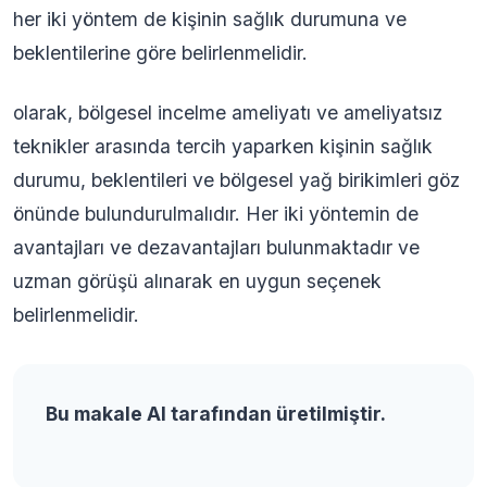
her iki yöntem de kişinin sağlık durumuna ve
beklentilerine göre belirlenmelidir.
olarak, bölgesel incelme ameliyatı ve ameliyatsız
teknikler arasında tercih yaparken kişinin sağlık
durumu, beklentileri ve bölgesel yağ birikimleri göz
önünde bulundurulmalıdır. Her iki yöntemin de
avantajları ve dezavantajları bulunmaktadır ve
uzman görüşü alınarak en uygun seçenek
belirlenmelidir.
Bu makale AI tarafından üretilmiştir.