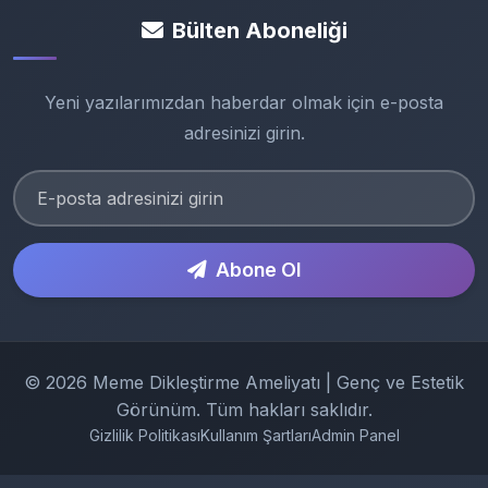
Bülten Aboneliği
Yeni yazılarımızdan haberdar olmak için e-posta
adresinizi girin.
Abone Ol
© 2026 Meme Dikleştirme Ameliyatı | Genç ve Estetik
Görünüm. Tüm hakları saklıdır.
Gizlilik Politikası
Kullanım Şartları
Admin Panel