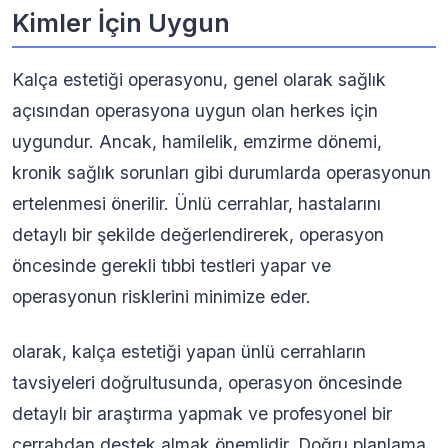
Kimler İçin Uygun
Kalça estetiği operasyonu, genel olarak sağlık
açısından operasyona uygun olan herkes için
uygundur. Ancak, hamilelik, emzirme dönemi,
kronik sağlık sorunları gibi durumlarda operasyonun
ertelenmesi önerilir. Ünlü cerrahlar, hastalarını
detaylı bir şekilde değerlendirerek, operasyon
öncesinde gerekli tıbbi testleri yapar ve
operasyonun risklerini minimize eder.
olarak, kalça estetiği yapan ünlü cerrahların
tavsiyeleri doğrultusunda, operasyon öncesinde
detaylı bir araştırma yapmak ve profesyonel bir
cerrahdan destek almak önemlidir. Doğru planlama