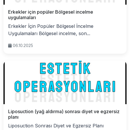
Erkekler için popüler Bölgesel incelme
uygulamaları
Erkekler İçin Popüler Bölgesel İncelme
Uygulamaları Bölgesel incelme, son...
06.10.2025
Liposuction (yağ aldırma) sonrası diyet ve egzersiz
planı
Liposuction Sonrası Diyet ve Egzersiz Planı