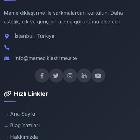
Meme dikleştirme ile sarkmalardan kurtulun. Daha
estetik, dik ve genç bir meme görünümü elde edin.
İstanbul, Türkiye
info@memediklestirme.site
Hızlı Linkler
Ana Sayfa
Blog Yazıları
Hakkımızda