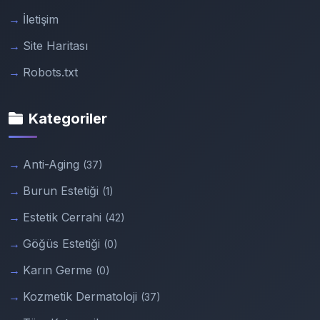
İletişim
Site Haritası
Robots.txt
Kategoriler
Anti-Aging
(37)
Burun Estetiği
(1)
Estetik Cerrahi
(42)
Göğüs Estetiği
(0)
Karın Germe
(0)
Kozmetik Dermatoloji
(37)