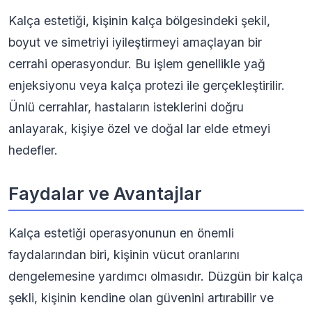
Kalça estetiği, kişinin kalça bölgesindeki şekil,
boyut ve simetriyi iyileştirmeyi amaçlayan bir
cerrahi operasyondur. Bu işlem genellikle yağ
enjeksiyonu veya kalça protezi ile gerçekleştirilir.
Ünlü cerrahlar, hastaların isteklerini doğru
anlayarak, kişiye özel ve doğal lar elde etmeyi
hedefler.
Faydalar ve Avantajlar
Kalça estetiği operasyonunun en önemli
faydalarından biri, kişinin vücut oranlarını
dengelemesine yardımcı olmasıdır. Düzgün bir kalça
şekli, kişinin kendine olan güvenini artırabilir ve