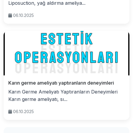
Liposuction, yağ aldırma ameliya...
06.10.2025
Karın germe ameliyatı yaptıranların deneyimleri
Karın Germe Ameliyatı Yaptıranların Deneyimleri
Karın germe ameliyatı, sı...
06.10.2025