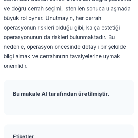
ve doğru cerrah seçimi, istenilen sonuca ulaşmada
büyük rol oynar. Unutmayın, her cerrahi
operasyonun riskleri olduğu gibi, kalça estetiği
operasyonunun da riskleri bulunmaktadır. Bu
nedenle, operasyon öncesinde detaylı bir şekilde
bilgi almak ve cerrahınızın tavsiyelerine uymak
önemlidir.
Bu makale AI tarafından üretilmiştir.
Etiketler