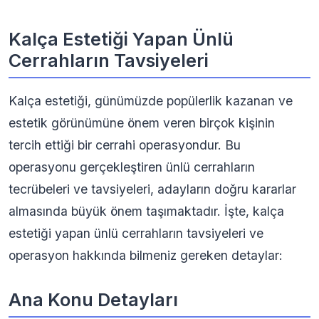
Kalça Estetiği Yapan Ünlü
Cerrahların Tavsiyeleri
Kalça estetiği, günümüzde popülerlik kazanan ve
estetik görünümüne önem veren birçok kişinin
tercih ettiği bir cerrahi operasyondur. Bu
operasyonu gerçekleştiren ünlü cerrahların
tecrübeleri ve tavsiyeleri, adayların doğru kararlar
almasında büyük önem taşımaktadır. İşte, kalça
estetiği yapan ünlü cerrahların tavsiyeleri ve
operasyon hakkında bilmeniz gereken detaylar:
Ana Konu Detayları