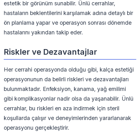
estetik bir görünüm sunabilir. Ünlü cerrahlar,
hastaların beklentilerini karşılamak adına detaylı bir
ön planlama yapar ve operasyon sonrası dönemde
hastalarını yakından takip eder.
Riskler ve Dezavantajlar
Her cerrahi operasyonda olduğu gibi, kalça estetiği
operasyonunun da belirli riskleri ve dezavantajları
bulunmaktadır. Enfeksiyon, kanama, yağ emilimi
gibi komplikasyonlar nadir olsa da yaşanabilir. Ünlü
cerrahlar, bu riskleri en aza indirmek için steril
koşullarda çalışır ve deneyimlerinden yararlanarak
operasyonu gerçekleştirir.