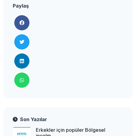
Paylaş
Son Yazılar
Erkekler için popüler Bölgesel
incelm...