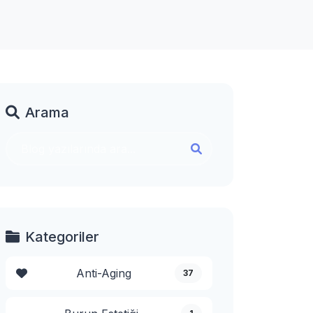
Arama
Kategoriler
Anti-Aging
37